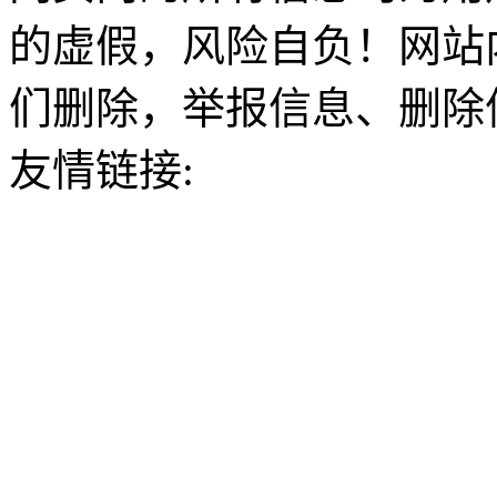
的虚假，风险自负！网站
们删除，举报信息、删除
友情链接: