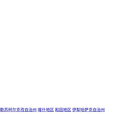
勒苏柯尔克孜自治州
喀什地区
和田地区
伊犁哈萨克自治州